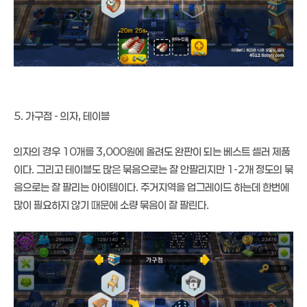
5. 가구점 - 의자, 테이블
의자의 경우 10개를 3,000원에 올려도 완판이 되는 베스트 셀러 제품
이다. 그리고 테이블도 많은 묶음으로는 잘 안팔리지만 1-2개 정도의 묶
음으로는 잘 팔리는 아이템이다. 주거지역을 업그레이드 하는데 한번에
많이 필요하지 않기 때문에 소량 묶음이 잘 팔린다.