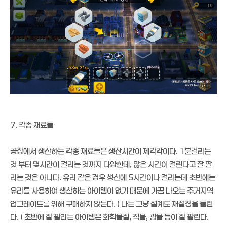
7. 각종 재료들
공장에서 생산하는 각종 재료들은 생산시간이 제각각이다. 1분걸리는
것 부터 몇시간이 걸리는 것까지 다양한데, 많은 시간이 걸린다고 잘 팔
리는 것은 아니다. 유리 같은 경우 생산에 5시간이나 걸리는데 초반에는
유리를 사용하여 생산하는 아이템이 없기 때문에 가끔 나오는 주거지역
업그레이드를 위해 구매하지 않는다. ( 나는 그냥 설계도 재설정을 돌린
다. ) 초반에 잘 팔리는 아이템은 화학물질, 직물, 광물 등이 잘 팔린다.