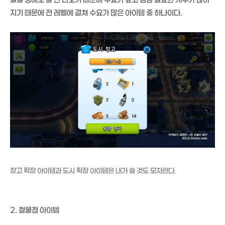
지기 때문에 전 레벨에 걸쳐 수요가 많은 아이템 중 하나이다.
창고 확장 아이템과 도시 확장 아이템은 내가 쓸 것도 모자란다.
2. 철물점 아이템