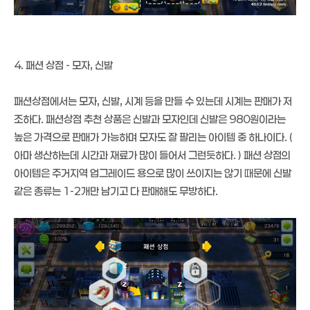
4. 패션 상점 - 모자, 신발
패션상점에서는 모자, 신발, 시계 등을 만들 수 있는데 시계는 판매가 저
조하다. 패션상점 추천 상품은 신발과 모자인데 신발은 980원이라는
높은 가격으로 판매가 가능하며 모자도 잘 팔리는 아이템 중 하나이다. (
아마 생산하는데 시간과 재료가 많이 들어서 그런듯하다. ) 패션 상점의
아이템은 주거지역 업그레이드 용으로 많이 쓰이지는 않기 때문에 신발
같은 종류는 1-2개만 남기고 다 판매해도 무방하다.