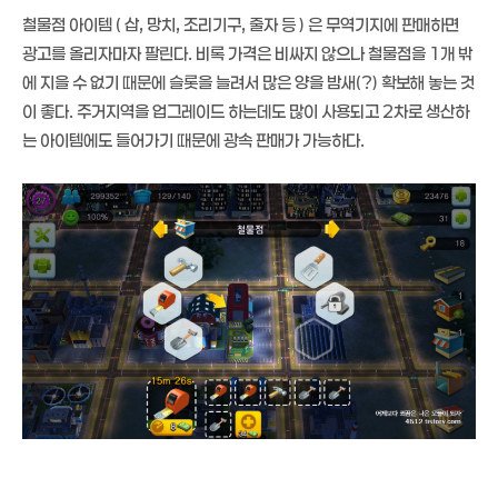
철물점 아이템 ( 삽, 망치, 조리기구, 줄자 등 ) 은 무역기지에 판매하면
광고를 올리자마자 팔린다. 비록 가격은 비싸지 않으나 철물점을 1개 밖
에 지을 수 없기 때문에 슬롯을 늘려서 많은 양을 밤새(?) 확보해 놓는 것
이 좋다. 주거지역을 업그레이드 하는데도 많이 사용되고 2차로 생산하
는 아이템에도 들어가기 때문에 광속 판매가 가능하다.