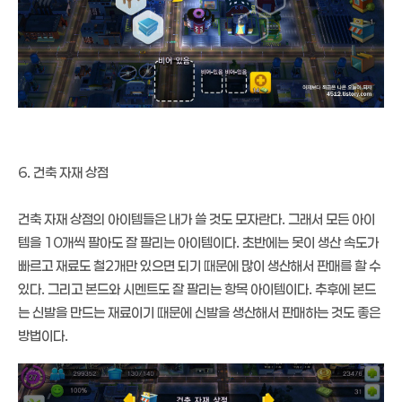
6. 건축 자재 상점
건축 자재 상점의 아이템들은 내가 쓸 것도 모자란다. 그래서 모든 아이
템을 10개씩 팔아도 잘 팔리는 아이템이다. 초반에는 못이 생산 속도가
빠르고 재료도 철2개만 있으면 되기 때문에 많이 생산해서 판매를 할 수
있다. 그리고 본드와 시멘트도 잘 팔리는 항목 아이템이다. 추후에 본드
는 신발을 만드는 재료이기 때문에 신발을 생산해서 판매하는 것도 좋은
방법이다.