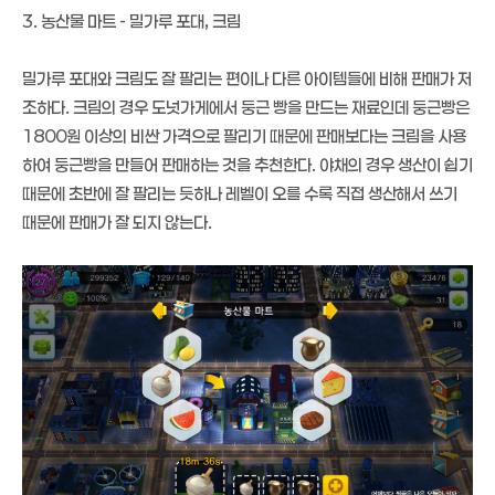
3. 농산물 마트 - 밀가루 포대, 크림
밀가루 포대와 크림도 잘 팔리는 편이나 다른 아이템들에 비해 판매가 저
조하다. 크림의 경우 도넛가게에서 둥근 빵을 만드는 재료인데 둥근빵은
1800원 이상의 비싼 가격으로 팔리기 때문에 판매보다는 크림을 사용
하여 둥근빵을 만들어 판매하는 것을 추천한다. 야채의 경우 생산이 쉽기
때문에 초반에 잘 팔리는 듯하나 레벨이 오를 수록 직접 생산해서 쓰기
때문에 판매가 잘 되지 않는다.