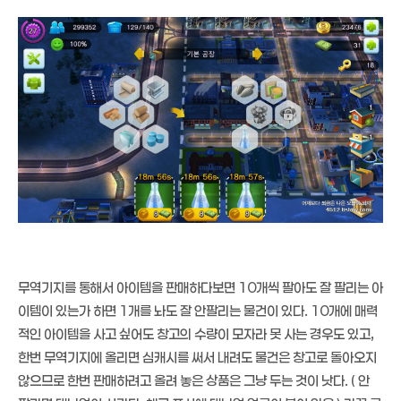
무역기지를 통해서 아이템을 판매하다보면 10개씩 팔아도 잘 팔리는 아
이템이 있는가 하면 1개를 놔도 잘 안팔리는 물건이 있다. 10개에 매력
적인 아이템을 사고 싶어도 창고의 수량이 모자라 못 사는 경우도 있고,
한번 무역기지에 올리면 심캐시를 써서 내려도 물건은 창고로 돌아오지
않으므로 한번 판매하려고 올려 놓은 상품은 그냥 두는 것이 낫다. ( 안