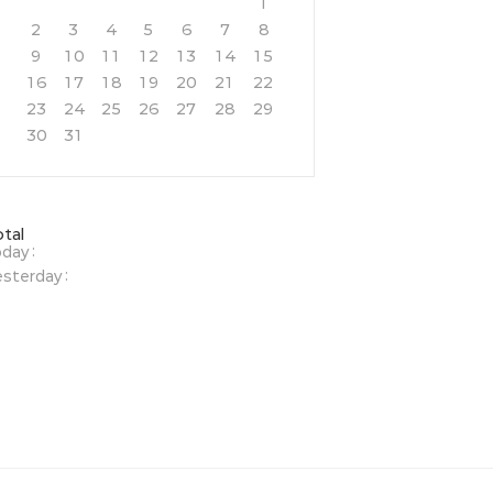
1
2
3
4
5
6
7
8
9
10
11
12
13
14
15
16
17
18
19
20
21
22
23
24
25
26
27
28
29
30
31
otal
day :
sterday :