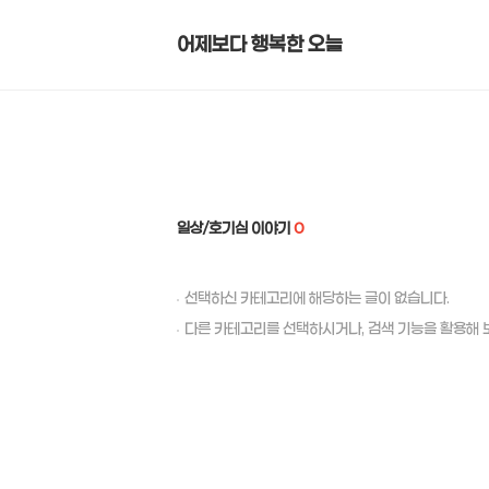
어제보다 행복한 오늘
일상/호기심 이야기
0
선택하신 카테고리에 해당하는 글이 없습니다.
다른 카테고리를 선택하시거나, 검색 기능을 활용해 