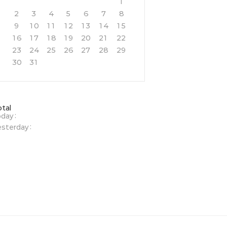
1
2
3
4
5
6
7
8
9
10
11
12
13
14
15
16
17
18
19
20
21
22
23
24
25
26
27
28
29
30
31
otal
day :
sterday :