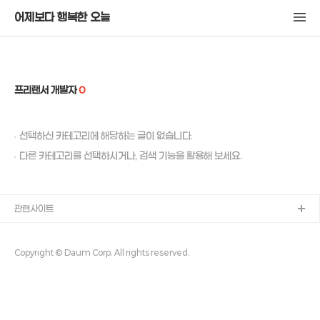
어제보다 행복한 오늘
프리랜서 개발자
0
선택하신 카테고리에 해당하는 글이 없습니다.
다른 카테고리를 선택하시거나, 검색 기능을 활용해 보세요.
관련사이트
Copyright © Daum Corp. All rights reserved.