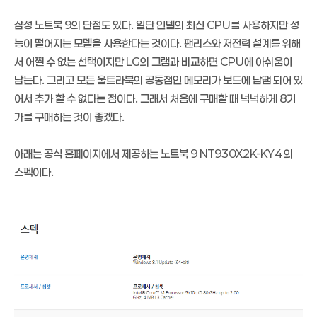
삼성 노트북 9의 단점도 있다. 일단 인텔의 최신 CPU를 사용하지만 성
능이 떨어지는 모델을 사용한다는 것이다. 팬리스와 저전력 설계를 위해
서 어쩔 수 없는 선택이지만 LG의 그램과 비교하면 CPU에 아쉬움이
남는다. 그리고 모든 울트라북의 공통점인 메모리가 보드에 납땜 되어 있
어서 추가 할 수 없다는 점이다. 그래서 처음에 구매할 때 넉넉하게 8기
가를 구매하는 것이 좋겠다.
아래는 공식 홈페이지에서 제공하는 노트북 9 NT930X2K-KY4 의
스펙이다.