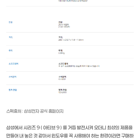
스펙출처 : 삼성전자 공식 홈페이지
삼성에서 시리즈 9 ( 아티브 9 ) 를 거듭 발전시켜 오더니 최상의 제품을
만들어 내 놓은 것 같아서 윈도우를 꼭 사용해야 하는 환경이라면 구매하