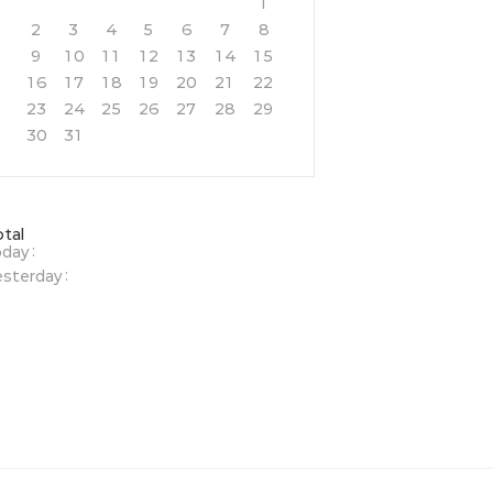
1
2
3
4
5
6
7
8
9
10
11
12
13
14
15
16
17
18
19
20
21
22
23
24
25
26
27
28
29
30
31
otal
day :
sterday :