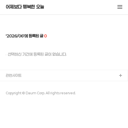
어제보다 행복한 오늘
2026/06
0
선택하신 기간에 등록된 글이 없습니다.
관련사이트
Copyright © Daum Corp. All rights reserved.