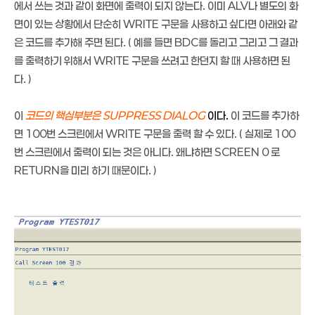
에서 쓰는 것과 같이 화면에 출력이 되지 않는다. 이미 ALV나 별도의 화
면이 있는 상황에서 단순히 WRITE 구문을 사용하고 싶다면 아래와 같
은 코드를 추가해 주면 된다. ( 예를 들면 BDC를 돌리고 그리고 그 결과
를 출력하기 위해서 WRITE 구문을 쓰려고 한던지 할 때 사용하면 된
다. )
이
코드의 핵심부분은 SUPPRESS DIALOG
이다.
이 코드를 추가하
면 100번 스크린에서 WRITE 구문을 출력 할 수 있다. ( 실제로 100
번 스크린에서 출력이 되는 것은 아니다. 왜냐하면 SCREEN 0 로
RETURN을 미리 하기 때문이다. )