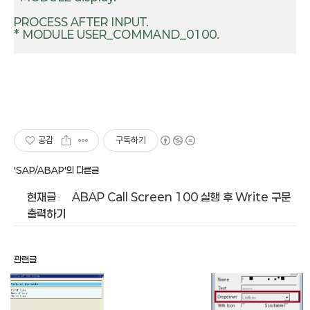
PROCESS AFTER INPUT.

* MODULE USER_COMMAND_0100.

공감
구독하기
'SAP/ABAP'의 다른글
현재글
ABAP Call Screen 100 실행 후 Write 구문
출력하기
관련글