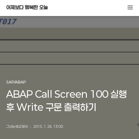
어제보다 행복한 오늘
SAP/ABAP
ABAP Call Screen 100 실행
후 Write 구문 출력하기
그녀는애교쟁이
2015. 1. 26. 13:00