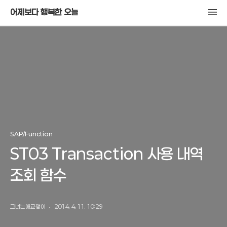
어제보다 행복한 오늘
SAP/Function
ST03 Transaction 사용 내역
조회 함수
그녀는애교쟁이
2014. 4. 11. 10:29