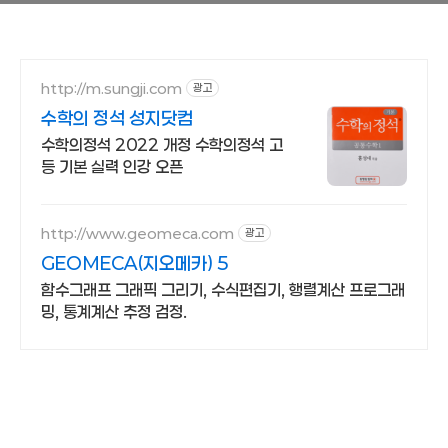
http://m.sungji.com
광고
수학의 정석 성지닷컴
수학의정석 2022 개정 수학의정석 고
등 기본 실력 인강 오픈
http://www.geomeca.com
광고
GEOMECA(지오메카) 5
함수그래프 그래픽 그리기, 수식편집기, 행렬계산 프로그래
밍, 통계계산 추정 검정.